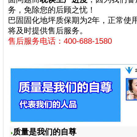
务，免除您的后顾之忧！
巴固固化地坪质保期为2年，正常使
将及时提供售后服务。
售后服务电话：400-688-1580
质量是我们的自尊