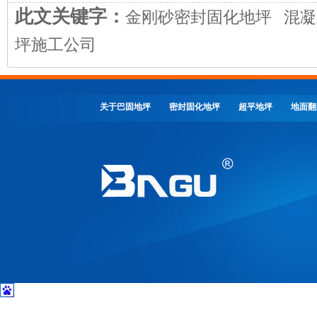
此文关键字：
金刚砂密封固化地坪
混凝
坪施工公司
关于巴固地坪
密封固化地坪
超平地坪
地面翻