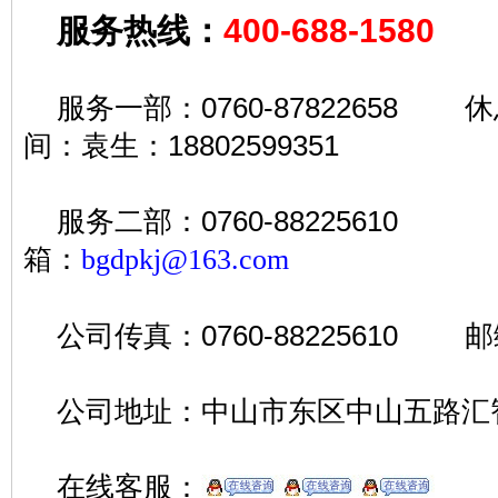
服务热线：
400-688-1580
服务一部：0760-87822658 
间：袁生：18802599351
服务二部：
0760-88225610
箱：
bgdpkj@163.com
公司传真：0760-88225610 邮编
公司地址：中山市东区中山五路汇
在线客服：