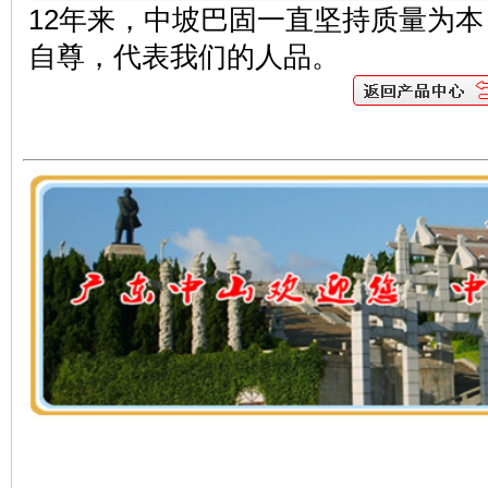
12年来，
中坡巴固
一直坚持质量为本
自尊，代表我们的人品。