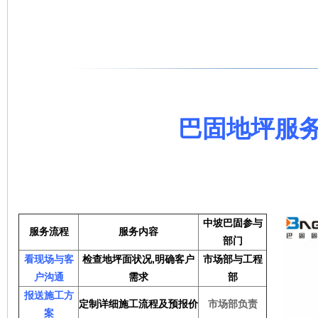
巴固地坪服
中坡巴固参与
服务流程
服务内容
部门
看现场与客
检查地坪面状况,明确客户
市场部与工程
户沟通
需求
部
报送施工方
定制详细施工流程及预报价
市场部负责
案