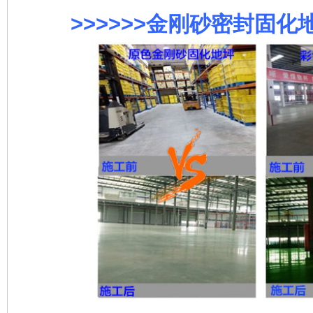
>>>>>>金刚砂密封固