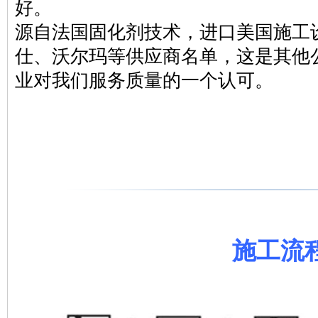
好。
源自法国固化剂技术，进口美国施工
仕、沃尔玛等供应商名单，这是其他
业对我们服务质量的一个认可。
施工流