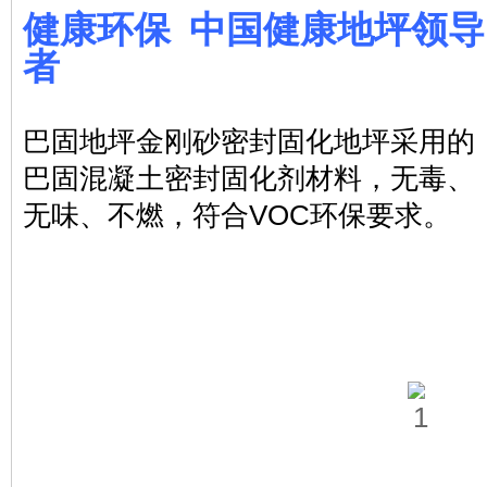
健康环保 中国健康地坪领导
者
巴固地坪金刚砂密封固化地坪采用的
巴固混凝土密封固化剂材料，无毒、
无味、不燃，符合VOC环保要求。