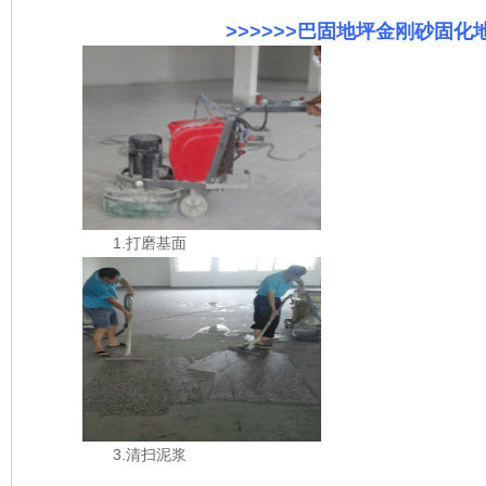
>>>>>>巴固地坪金刚砂固化地坪
1.打磨基面
3.清扫泥浆