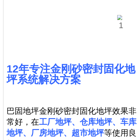
12年专注金刚砂密封固化地
坪系统解决方案
巴固地坪金刚砂密封固化地坪效果非
工厂地坪、仓库地坪、车库
常好，在
地坪、厂房地坪、超市地坪
等使用良