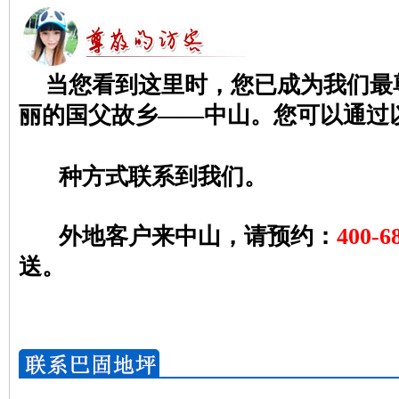
当您看到这里时，您已成为我们最
丽的国父故乡——中山。您可以通过
种方式联系到我们。
外地客户来中山，请预约：
400-6
送。