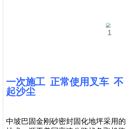
一次施工 正常使用叉车 不
起沙尘
中坡巴固金刚砂密封固化地坪采用的